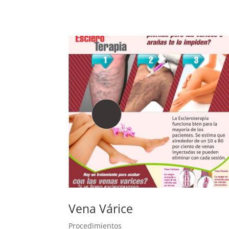
Vena Várice
Procedimientos