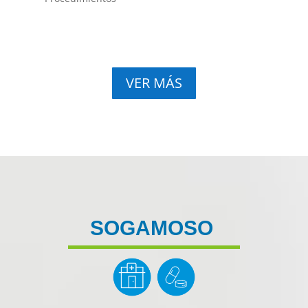
VER MÁS
SOGAMOSO