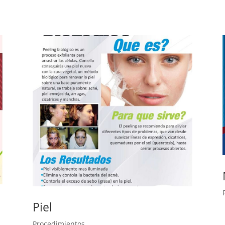
Piel
Procedimientos