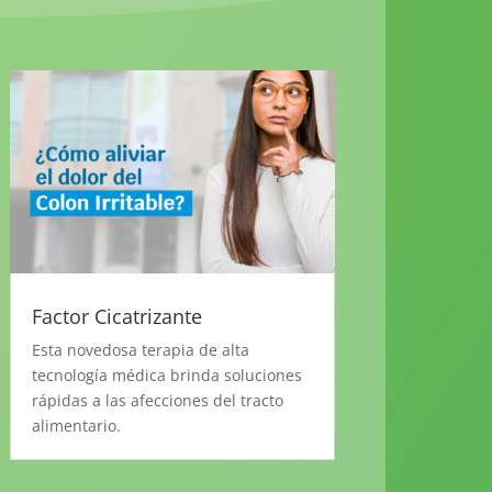
Factor Cicatrizante
Esta novedosa terapia de alta
tecnología médica brinda soluciones
rápidas a las afecciones del tracto
alimentario.