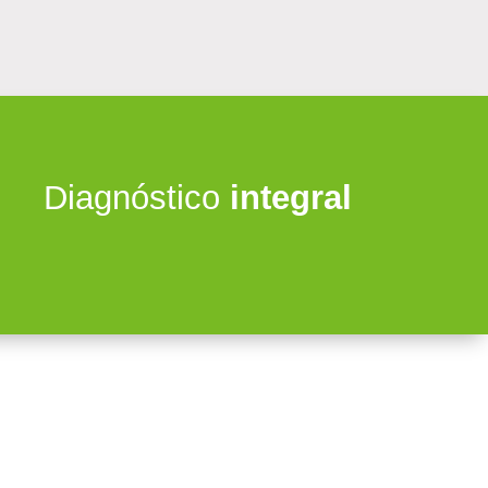
Diagnóstico
integral