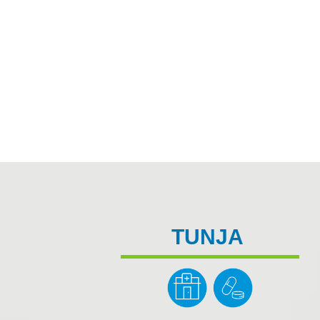
TUNJA