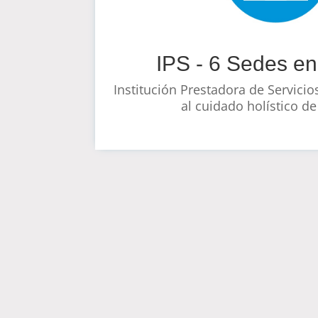
IPS - 6 Sedes e
Institución Prestadora de Servicio
al cuidado holístico de