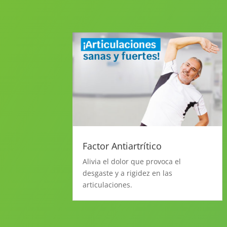
Factor Antiartrítico
Alivia el dolor que provoca el
desgaste y a rigidez en las
articulaciones.