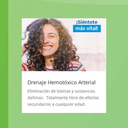
Drenaje Hemotóxico Arterial
Eliminación de toxinas y sustancias
dañinas. Totalmente libre de efectos
secundarios a cualquier edad.