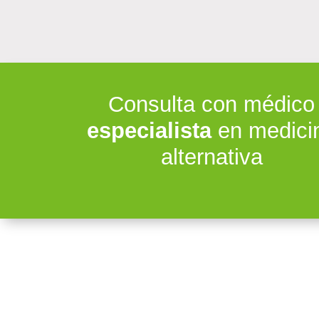
Consulta con médico
especialista
en medici
alternativa