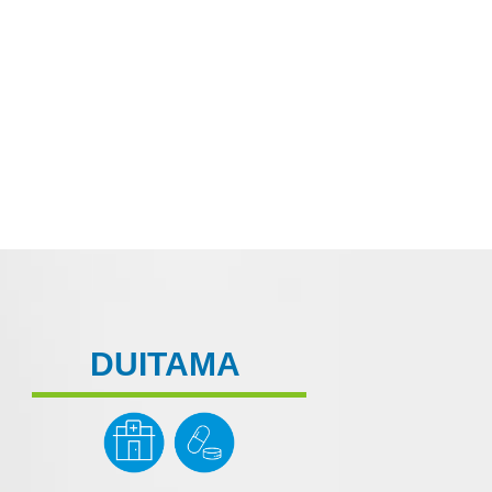
DUITAMA