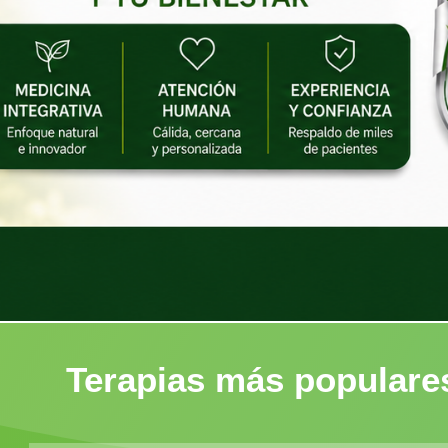
Terapias más populare