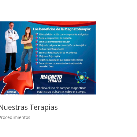
Nuestras Terapias
Procedimientos