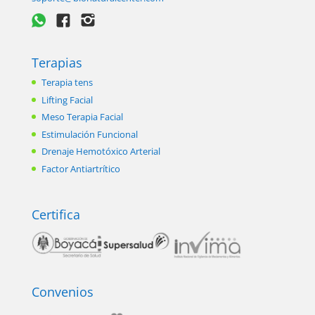
Terapias
Terapia tens
Lifting Facial
Meso Terapia Facial
Estimulación Funcional
Drenaje Hemotóxico Arterial
Factor Antiartrítico
Certifica
Convenios