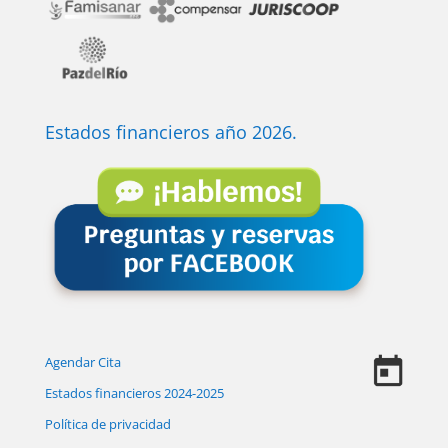
Estados financieros año 2026.
Agendar Cita
Estados financieros 2024-2025
Política de privacidad