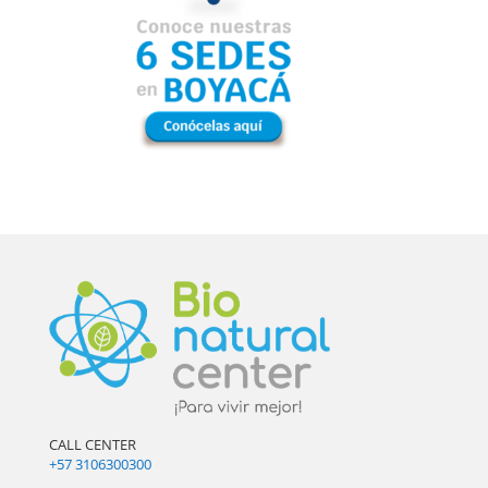
CALL CENTER
+57 3106300300