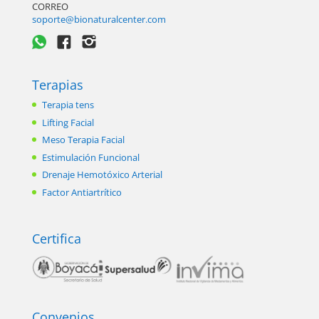
CORREO
soporte@bionaturalcenter.com
Terapias
Terapia tens
Lifting Facial
Meso Terapia Facial
Estimulación Funcional
Drenaje Hemotóxico Arterial
Factor Antiartrítico
Certifica
Convenios