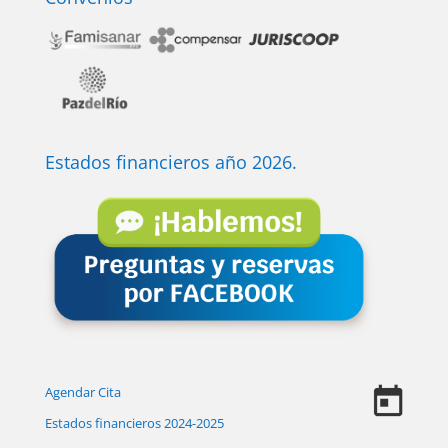
Estados financieros año 2026.
Agendar Cita
Estados financieros 2024-2025