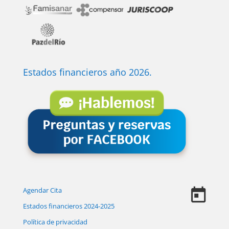
Estados financieros año 2026.
Agendar Cita
Estados financieros 2024-2025
Política de privacidad