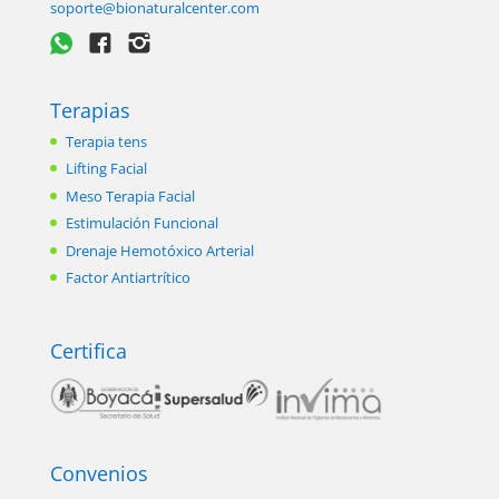
soporte@bionaturalcenter.com
Terapias
Terapia tens
Lifting Facial
Meso Terapia Facial
Estimulación Funcional
Drenaje Hemotóxico Arterial
Factor Antiartrítico
Certifica
Convenios