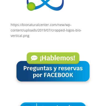
https://bionaturalcenter.com/new/wp-
content/uploads/2019/07/cropped-logos-bio-
vertical.png