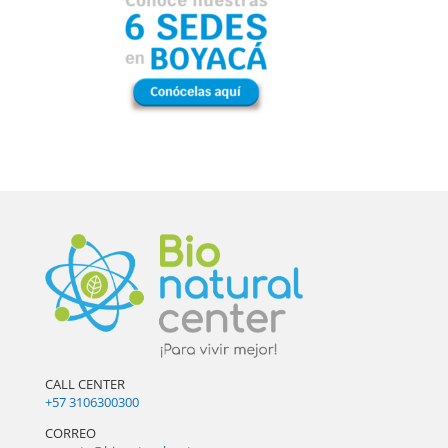
CALL CENTER
+57 3106300300
CORREO