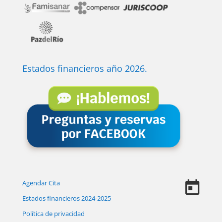
Estados financieros año 2026.
Agendar Cita
Estados financieros 2024-2025
Política de privacidad