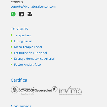
CORREO
soporte@bionaturalcenter.com
Terapias
Terapia tens
Lifting Facial
Meso Terapia Facial
Estimulación Funcional
Drenaje Hemotóxico Arterial
Factor Antiartrítico
Certifica
Convenios