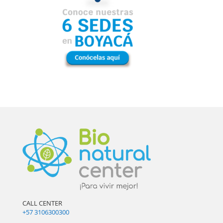
CALL CENTER
+57 3106300300