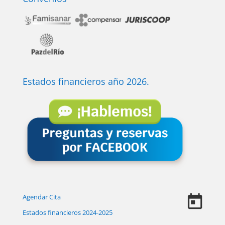
Estados financieros año 2026.
Agendar Cita
Estados financieros 2024-2025