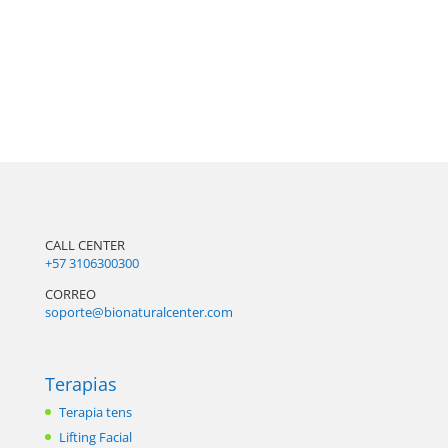
CALL CENTER
+57 3106300300
CORREO
soporte@bionaturalcenter.com
Terapias
Terapia tens
Lifting Facial