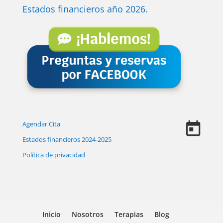
Estados financieros año 2026.
Agendar Cita
Estados financieros 2024-2025
Política de privacidad
Inicio
Nosotros
Terapias
Blog