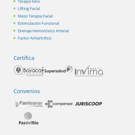
Terapia tens
Lifting Facial
Meso Terapia Facial
Estimulación Funcional
Drenaje Hemotóxico Arterial
Factor Antiartrítico
Certifica
Convenios