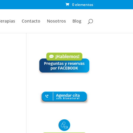
0 elementos
erapias
Contacto
Nosotros
Blog