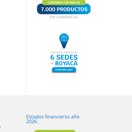
Estados financieros año
2026.