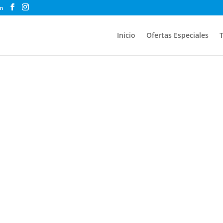
m
Inicio
Ofertas Especiales
T