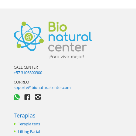
CALL CENTER
+57 3106300300
CORREO
soporte@bionaturalcenter.com
Terapias
Terapia tens
Lifting Facial