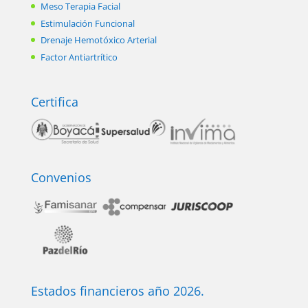
Meso Terapia Facial
Estimulación Funcional
Drenaje Hemotóxico Arterial
Factor Antiartrítico
Certifica
Convenios
Estados financieros año 2026.