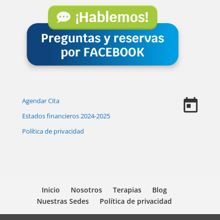
Agendar Cita
Estados financieros 2024-2025
Política de privacidad
Inicio
Nosotros
Terapias
Blog
Nuestras Sedes
Política de privacidad