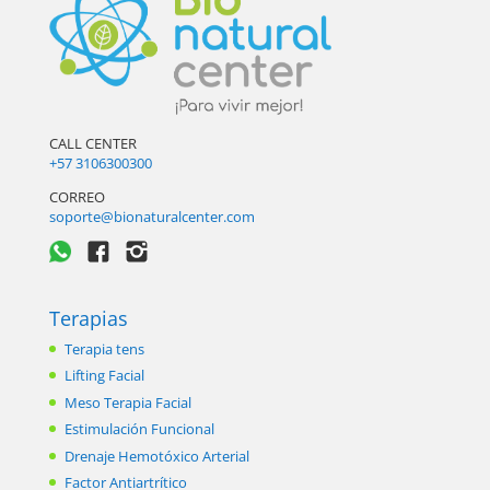
CALL CENTER
+57 3106300300
CORREO
soporte@bionaturalcenter.com
Terapias
Terapia tens
Lifting Facial
Meso Terapia Facial
Estimulación Funcional
Drenaje Hemotóxico Arterial
Factor Antiartrítico