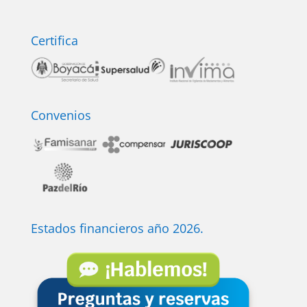
Certifica
Convenios
Estados financieros año 2026.