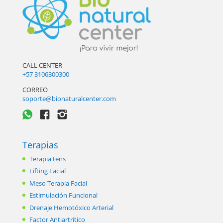
CALL CENTER
+57 3106300300
CORREO
soporte@bionaturalcenter.com
Terapias
Terapia tens
Lifting Facial
Meso Terapia Facial
Estimulación Funcional
Drenaje Hemotóxico Arterial
Factor Antiartrítico