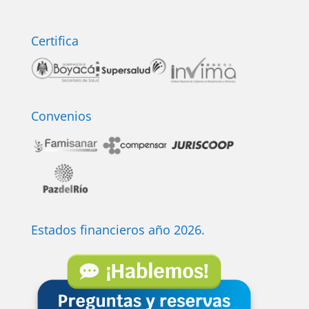
Certifica
Convenios
Estados financieros año 2026.