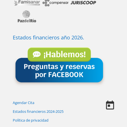
Estados financieros año 2026.
Agendar Cita
Estados financieros 2024-2025
Política de privacidad