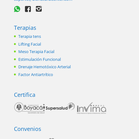
Terapias
Terapia tens
Lifting Facial
Meso Terapia Facial
Estimulación Funcional
Drenaje Hemotóxico Arterial
Factor Antiartrítico
Certifica
Convenios