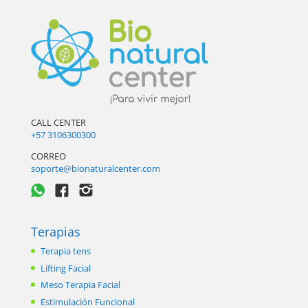
CALL CENTER
+57 3106300300
CORREO
soporte@bionaturalcenter.com
Terapias
Terapia tens
Lifting Facial
Meso Terapia Facial
Estimulación Funcional