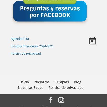
Agendar Cita
Estados financieros 2024-2025
Política de privacidad
Inicio
Nosotros
Terapias
Blog
Nuestras Sedes
Política de privacidad