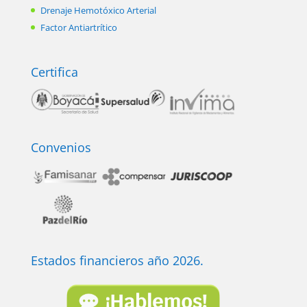
Drenaje Hemotóxico Arterial
Factor Antiartrítico
Certifica
Convenios
Estados financieros año 2026.