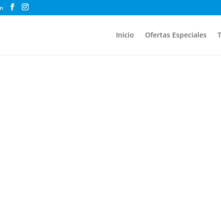
m
Inicio
Ofertas Especiales
T