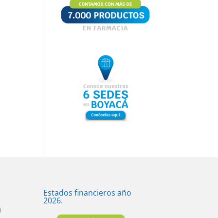
Estados financieros año
2026.