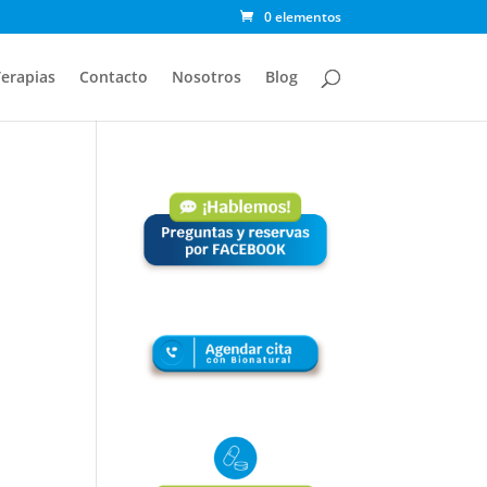
0 elementos
erapias
Contacto
Nosotros
Blog