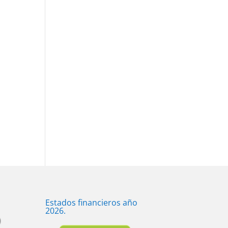
Estados financieros año
2026.