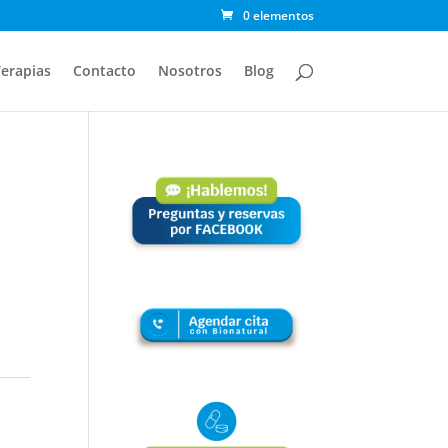
0 elementos
erapias
Contacto
Nosotros
Blog