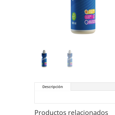
Descripción
Productos relacionados