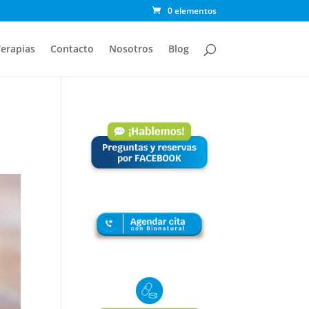
0 elementos
erapias
Contacto
Nosotros
Blog