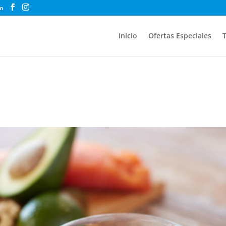
m
Inicio
Ofertas Especiales
T