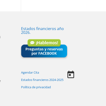
Estados financieros año
2026.
Agendar Cita
Estados financieros 2024-2025
Política de privacidad