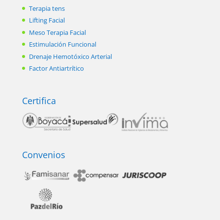
Terapia tens
Lifting Facial
Meso Terapia Facial
Estimulación Funcional
Drenaje Hemotóxico Arterial
Factor Antiartrítico
Certifica
Convenios