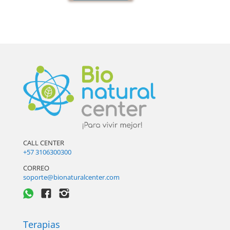
CALL CENTER
+57 3106300300
CORREO
soporte@bionaturalcenter.com
Terapias