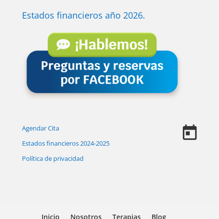
Estados financieros año 2026.
Agendar Cita
Estados financieros 2024-2025
Política de privacidad
Inicio
Nosotros
Terapias
Blog