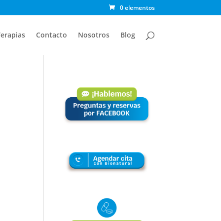
0 elementos
erapias
Contacto
Nosotros
Blog