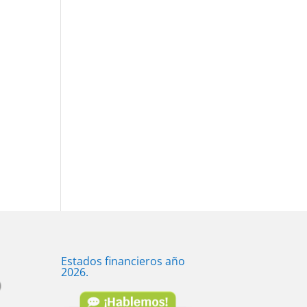
Estados financieros año
2026.