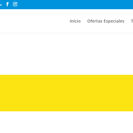
m
Inicio
Ofertas Especiales
T