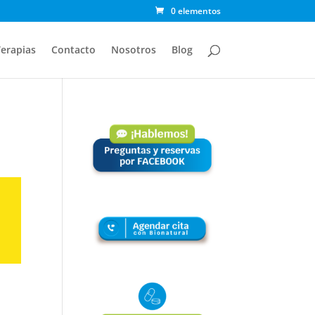
0 elementos
erapias
Contacto
Nosotros
Blog