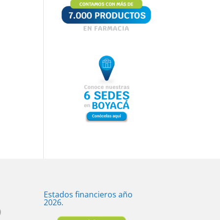
Estados financieros año
2026.