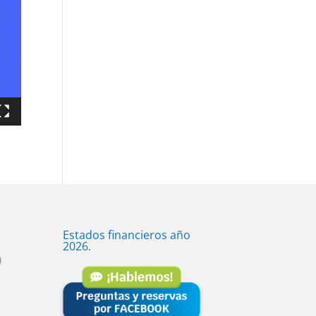
Estados financieros año
2026.