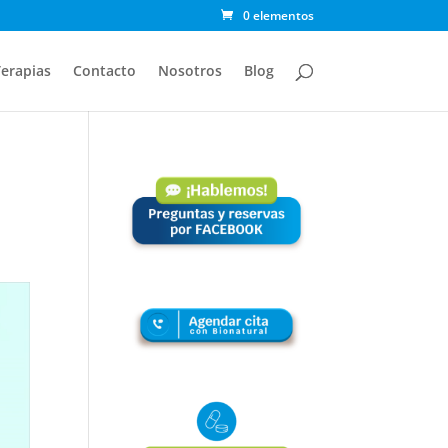
0 elementos
erapias
Contacto
Nosotros
Blog