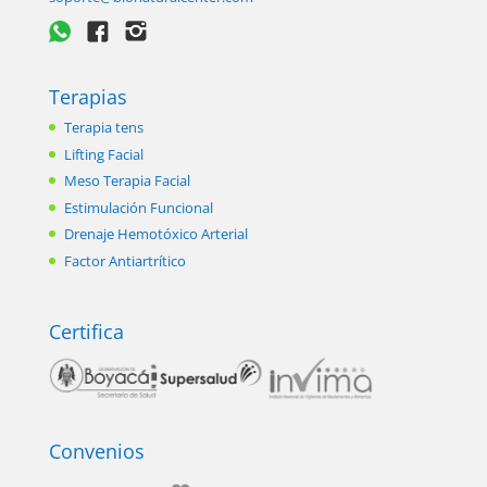
Terapias
Terapia tens
Lifting Facial
Meso Terapia Facial
Estimulación Funcional
Drenaje Hemotóxico Arterial
Factor Antiartrítico
Certifica
Convenios