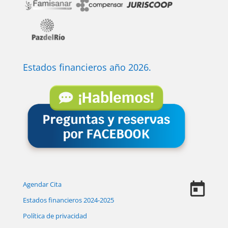
Estados financieros año 2026.
Agendar Cita
Estados financieros 2024-2025
Política de privacidad