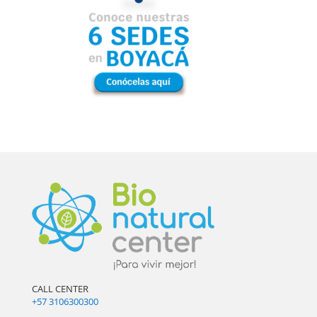
CALL CENTER
+57 3106300300