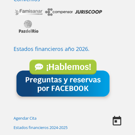
Estados financieros año 2026.
Agendar Cita
Estados financieros 2024-2025