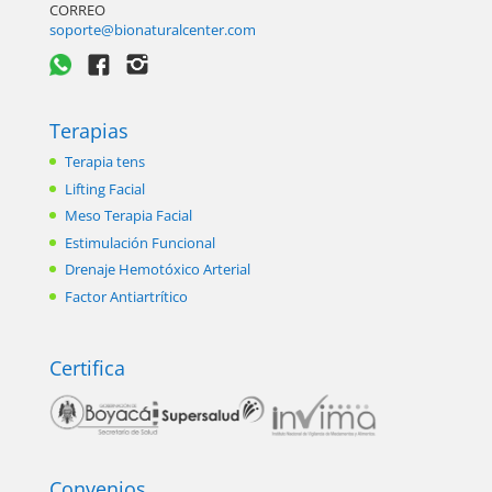
CORREO
soporte@bionaturalcenter.com
Terapias
Terapia tens
Lifting Facial
Meso Terapia Facial
Estimulación Funcional
Drenaje Hemotóxico Arterial
Factor Antiartrítico
Certifica
Convenios