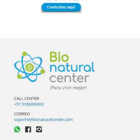
CALL CENTER
+57 3106300300
CORREO
soporte@bionaturalcenter.com