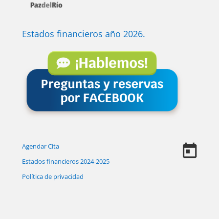
Estados financieros año 2026.
Agendar Cita
Estados financieros 2024-2025
Política de privacidad