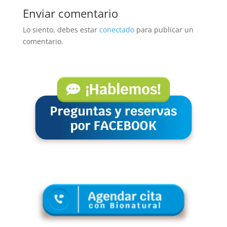
Enviar comentario
Lo siento, debes estar
conectado
para publicar un
comentario.