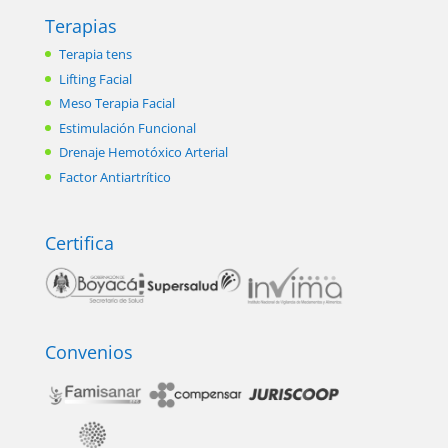
Terapias
Terapia tens
Lifting Facial
Meso Terapia Facial
Estimulación Funcional
Drenaje Hemotóxico Arterial
Factor Antiartrítico
Certifica
Convenios