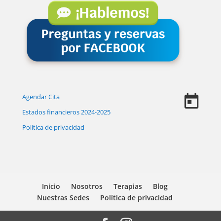
Agendar Cita
Estados financieros 2024-2025
Política de privacidad
Inicio
Nosotros
Terapias
Blog
Nuestras Sedes
Política de privacidad