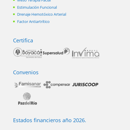
Meso Terapia Facial
Estimulación Funcional
Drenaje Hemotóxico Arterial
Factor Antiartrítico
Certifica
Convenios
Estados financieros año 2026.