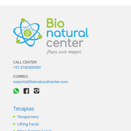
CALL CENTER
+57 3106300300
CORREO
soporte@bionaturalcenter.com
Terapias
Terapia tens
Lifting Facial