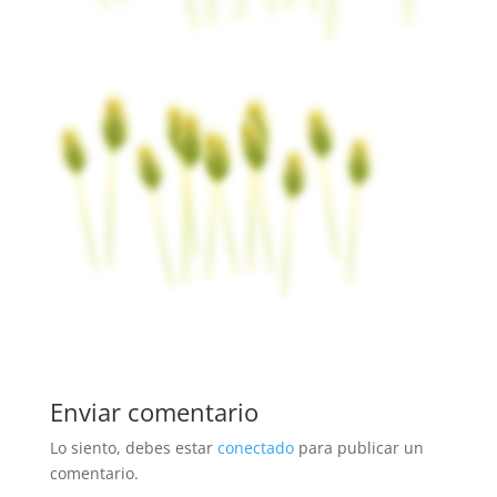
Enviar comentario
Lo siento, debes estar
conectado
para publicar un
comentario.