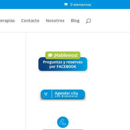
0 elementos
erapias
Contacto
Nosotros
Blog