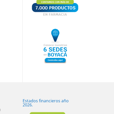
Estados financieros año
2026.