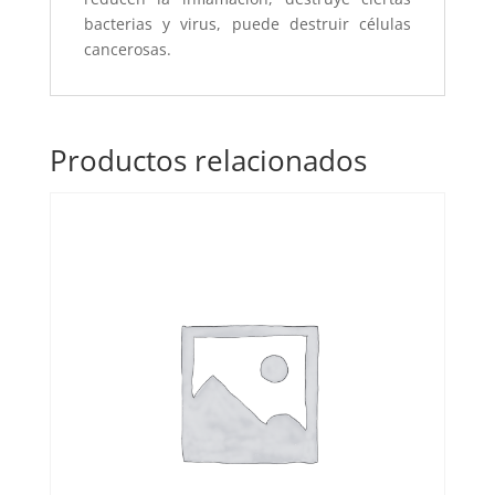
bacterias y virus, puede destruir células
cancerosas.
Productos relacionados