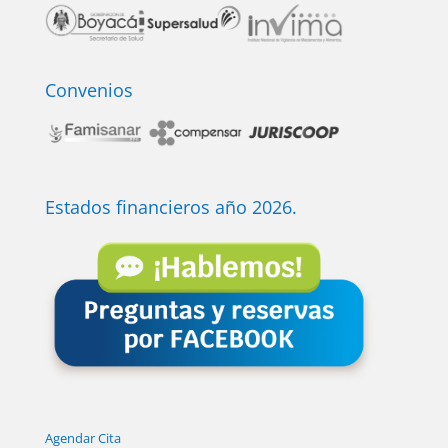
Convenios
Estados financieros año 2026.
Agendar Cita