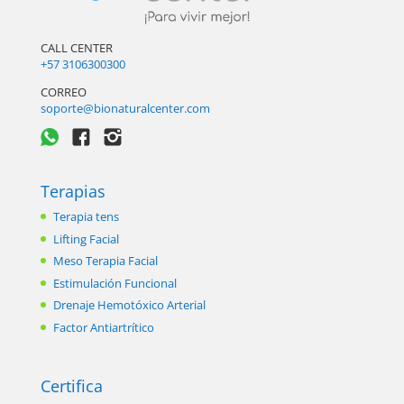
CALL CENTER
+57 3106300300
CORREO
soporte@bionaturalcenter.com
Terapias
Terapia tens
Lifting Facial
Meso Terapia Facial
Estimulación Funcional
Drenaje Hemotóxico Arterial
Factor Antiartrítico
Certifica