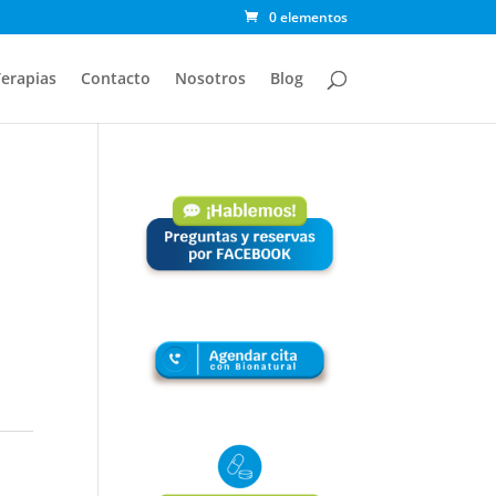
0 elementos
erapias
Contacto
Nosotros
Blog