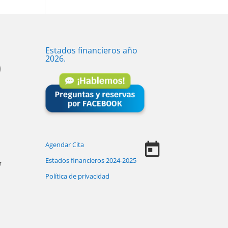
Estados financieros año
2026.
Agendar Cita
Estados financieros 2024-2025
Política de privacidad