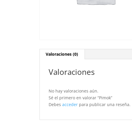
Valoraciones (0)
Valoraciones
No hay valoraciones aún.
Sé el primero en valorar “Pimok”
Debes
acceder
para publicar una reseña.