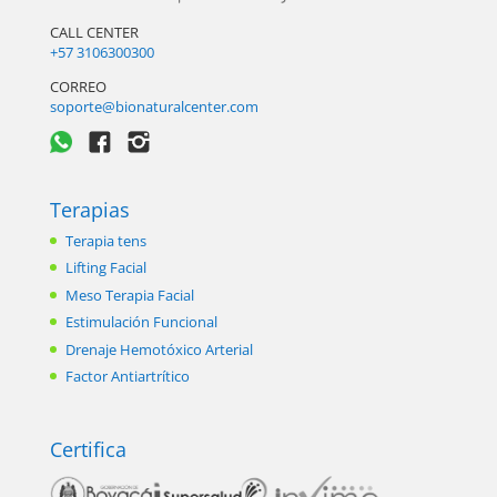
CALL CENTER
+57 3106300300
CORREO
soporte@bionaturalcenter.com
Terapias
Terapia tens
Lifting Facial
Meso Terapia Facial
Estimulación Funcional
Drenaje Hemotóxico Arterial
Factor Antiartrítico
Certifica