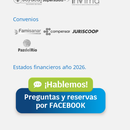
Convenios
Estados financieros año 2026.