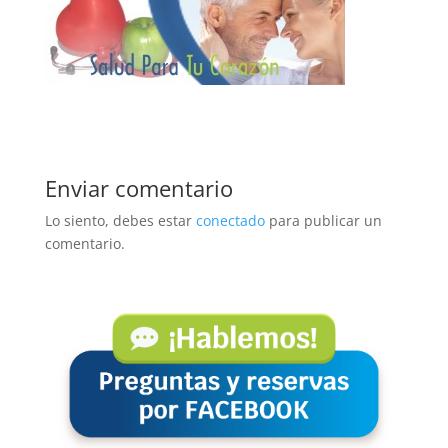
Enviar comentario
Lo siento, debes estar
conectado
para publicar un
comentario.