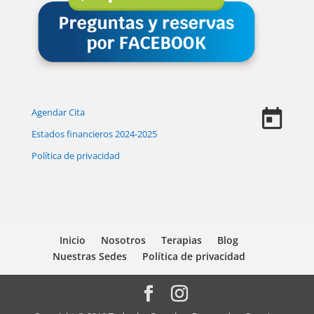
Agendar Cita
Estados financieros 2024-2025
Política de privacidad
Inicio
Nosotros
Terapias
Blog
Nuestras Sedes
Política de privacidad