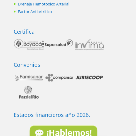
Drenaje Hemotóxico Arterial
Factor Antiartrítico
Certifica
Convenios
Estados financieros año 2026.