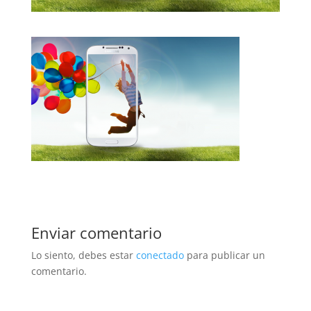
Enviar comentario
Lo siento, debes estar
conectado
para publicar un
comentario.