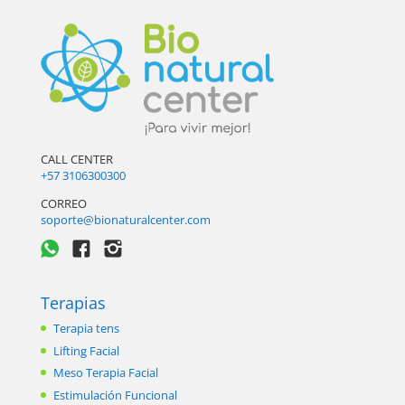
CALL CENTER
+57 3106300300
CORREO
soporte@bionaturalcenter.com
Terapias
Terapia tens
Lifting Facial
Meso Terapia Facial
Estimulación Funcional