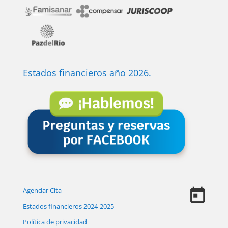
Estados financieros año 2026.
Agendar Cita
Estados financieros 2024-2025
Política de privacidad