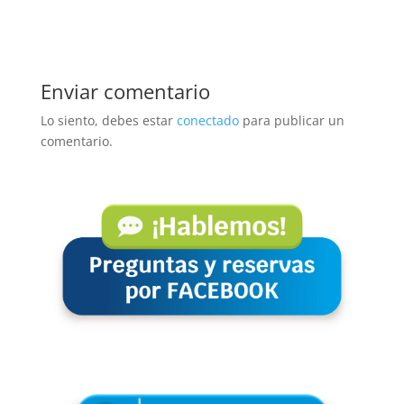
Enviar comentario
Lo siento, debes estar
conectado
para publicar un
comentario.