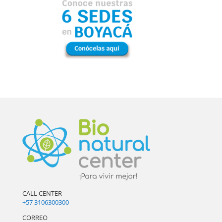
CALL CENTER
+57 3106300300
CORREO