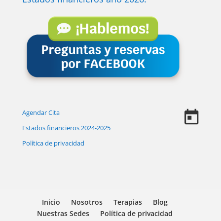
Agendar Cita
Estados financieros 2024-2025
Política de privacidad
Inicio
Nosotros
Terapias
Blog
Nuestras Sedes
Política de privacidad