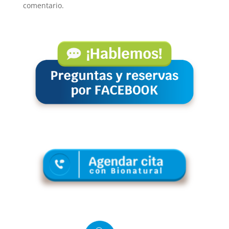
comentario.