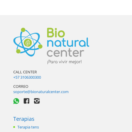
CALL CENTER
+57 3106300300
CORREO
soporte@bionaturalcenter.com
Terapias
Terapia tens