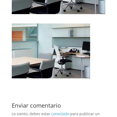
Enviar comentario
Lo siento, debes estar
conectado
para publicar un